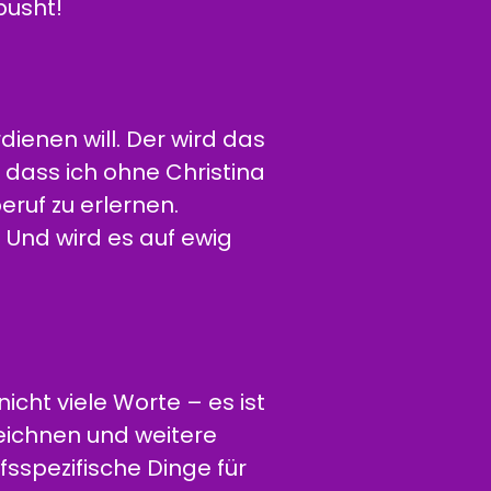
pusht!
dienen will. Der wird das
, dass ich ohne Christina
eruf zu erlernen.
. Und wird es auf ewig
nicht viele Worte – es ist
eichnen und weitere
fsspezifische Dinge für