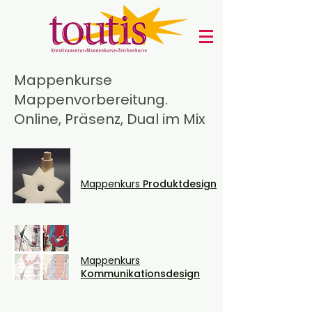
Mappenkurse
Mappenvorbereitung.
Online, Präsenz, Dual im Mix
Mappenkurs
Produktdesign
Mappenkurs
Kommunikationsdesign