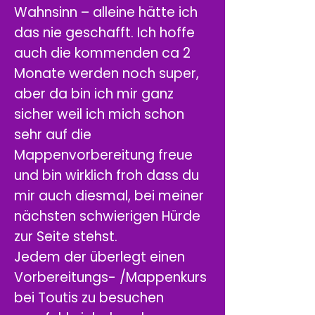
Wahnsinn – alleine hätte ich
das nie geschafft. Ich hoffe
auch die kommenden ca 2
Monate werden noch super,
aber da bin ich mir ganz
sicher weil ich mich schon
sehr auf die
Mappenvorbereitung freue
und bin wirklich froh dass du
mir auch diesmal, bei meiner
nächsten schwierigen Hürde
zur Seite stehst.
Jedem der überlegt einen
Vorbereitungs- /Mappenkurs
bei Toutis zu besuchen