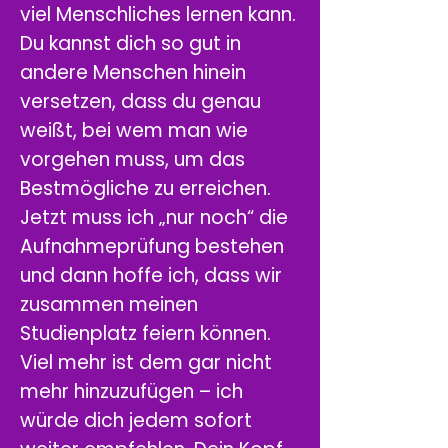
viel Menschliches lernen kann.
Du kannst dich so gut in
andere Menschen hinein
versetzen, dass du genau
weißt, bei wem man wie
vorgehen muss, um das
Bestmögliche zu erreichen.
Jetzt muss ich „nur noch“ die
Aufnahmeprüfung bestehen
und dann hoffe ich, dass wir
zusammen meinen
Studienplatz feiern können.
Viel mehr ist dem gar nicht
mehr hinzuzufügen – ich
würde dich jedem sofort