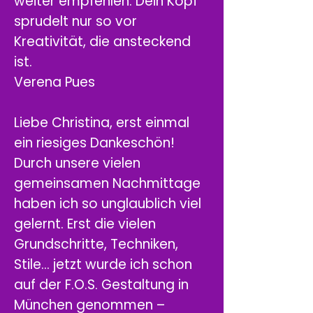
weiter empfehlen. Dein Kopf
sprudelt nur so vor
Kreativität, die ansteckend
ist.
Verena Pues
Liebe Christina, erst einmal
ein riesiges Dankeschön!
Durch unsere vielen
gemeinsamen Nachmittage
haben ich so unglaublich viel
gelernt. Erst die vielen
Grundschritte, Techniken,
Stile... jetzt wurde ich schon
auf der F.O.S. Gestaltung in
München genommen –