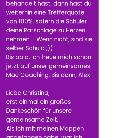
behandelt hast, dann hast du
weiterhin eine Trefferquote
von 100%, sofern die Schüler
deine Ratschläge zu Herzen
nehmen … Wenn nicht, sind sie
selber Schuld ;))
Bis bald, ich freue mich schon
jetzt auf unser gemeinsames
Mac Coaching. Bis dann, Alex
Liebe Christina,
erst einmal ein großes
Dankeschön für unsere
gemeinsame Zeit.
Als ich mit meinen Mappen
angefangen habe, war ich