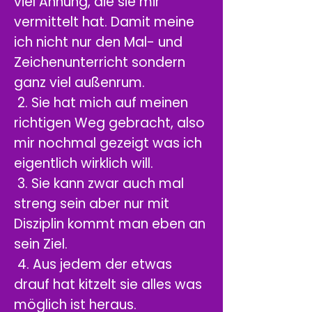
viel Ahnung, die sie mir
vermittelt hat. Damit meine
ich nicht nur den Mal- und
Zeichenunterricht sondern
ganz viel außenrum.
2. Sie hat mich auf meinen
richtigen Weg gebracht, also
mir nochmal gezeigt was ich
eigentlich wirklich will.
3. Sie kann zwar auch mal
streng sein aber nur mit
Disziplin kommt man eben an
sein Ziel.
4. Aus jedem der etwas
drauf hat kitzelt sie alles was
möglich ist heraus.