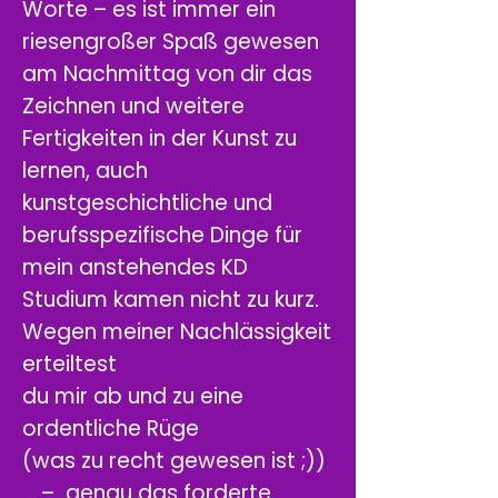
Worte – es ist immer ein
riesengroßer Spaß gewesen
am Nachmittag von dir das
Zeichnen und weitere
Fertigkeiten in der Kunst zu
lernen, auch
kunstgeschichtliche und
berufsspezifische Dinge für
mein anstehendes KD
Studium kamen nicht zu kurz.
Wegen meiner Nachlässigkeit
erteiltest
du mir ab und zu eine
ordentliche Rüge
(was zu recht gewesen ist ;))
… – genau das forderte