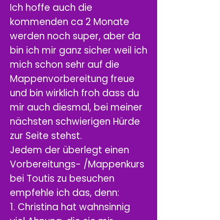
Ich hoffe auch die
kommenden ca 2 Monate
werden noch super, aber da
bin ich mir ganz sicher weil ich
mich schon sehr auf die
Mappenvorbereitung freue
und bin wirklich froh dass du
mir auch diesmal, bei meiner
nächsten schwierigen Hürde
zur Seite stehst.
Jedem der überlegt einen
Vorbereitungs- /Mappenkurs
bei Toutis zu besuchen
empfehle ich das, denn:
1. Christina hat wahnsinnig