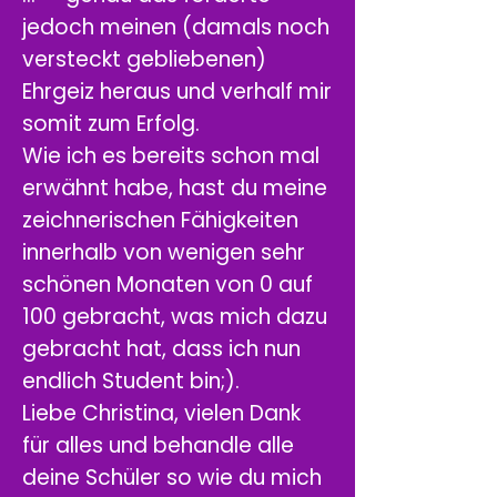
jedoch meinen (damals noch
versteckt gebliebenen)
Ehrgeiz heraus und verhalf mir
somit zum Erfolg.
Wie ich es bereits schon mal
erwähnt habe, hast du meine
zeichnerischen Fähigkeiten
innerhalb von wenigen sehr
schönen Monaten von 0 auf
100 gebracht, was mich dazu
gebracht hat, dass ich nun
endlich Student bin;).
Liebe Christina, vielen Dank
für alles und behandle alle
deine Schüler so wie du mich