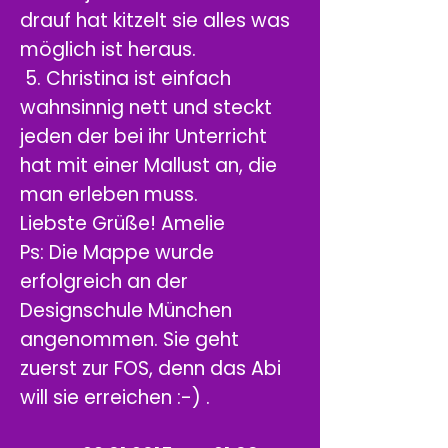
drauf hat kitzelt sie alles was
möglich ist heraus.
5. Christina ist einfach
wahnsinnig nett und steckt
jeden der bei ihr Unterricht
hat mit einer Mallust an, die
man erleben muss.
Liebste Grüße! Amelie
Ps: Die Mappe wurde
erfolgreich an der
Designschule München
angenommen. Sie geht
zuerst zur FOS, denn das Abi
will sie erreichen :-) .