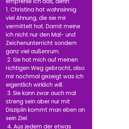
empfehle ich das, denn:
1. Christina hat wahnsinnig
viel Ahnung, die sie mir
vermittelt hat. Damit meine
ich nicht nur den Mal- und
Zeichenunterricht sondern
ganz viel außenrum.
2. Sie hat mich auf meinen
richtigen Weg gebracht, also
mir nochmal gezeigt was ich
eigentlich wirklich will.
3. Sie kann zwar auch mal
streng sein aber nur mit
Disziplin kommt man eben an
sein Ziel.
4. Aus jedem der etwas