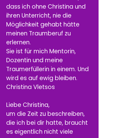
dass ich ohne Christina und
ihren Unterricht, nie die
Möglichkeit gehabt hätte
meinen Traumberuf zu
erlernen.
Sie ist für mich Mentorin,
Dozentin und meine
Traumerfüllerin in einem. Und
wird es auf ewig bleiben.
Christina Vletsos
Liebe Christina,
um die Zeit zu beschreiben,
die ich bei dir hatte, braucht
es eigentlich nicht viele