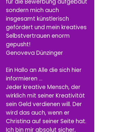
für die Bewerbung aufgebaut
sondern mich auch
insgesamt künstlerisch
gefördert und mein kreatives
Selbstvertrauen enorm
gepusht!
Genoveva Dünzinger
Ein Hallo an Alle die sich hier
informieren …
Jeder kreative Mensch, der
wirklich mit seiner Kreativität
sein Geld verdienen will. Der
wird das auch, wenn er
Christina auf seiner Seite hat.
Ich bin mir absolut sicher,