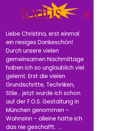
Liebe Christina, erst einmal
ein riesiges Dankeschön!
Durch unsere vielen
gemeinsamen Nachmittage
haben ich so unglaublich viel
gelernt. Erst die vielen
Grundschritte, Techniken,
Stile... jetzt wurde ich schon
auf der F.O.S. Gestaltung in
München genommen –
Wahnsinn – alleine hätte ich
das nie geschafft. …