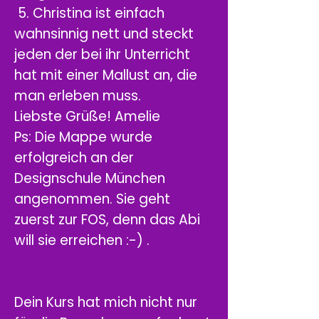
5. Christina ist einfach
wahnsinnig nett und steckt
jeden der bei ihr Unterricht
hat mit einer Mallust an, die
man erleben muss.
Liebste Grüße! Amelie
Ps: Die Mappe wurde
erfolgreich an der
Designschule München
angenommen. Sie geht
zuerst zur FOS, denn das Abi
will sie erreichen :-) .
Dein Kurs hat mich nicht nur