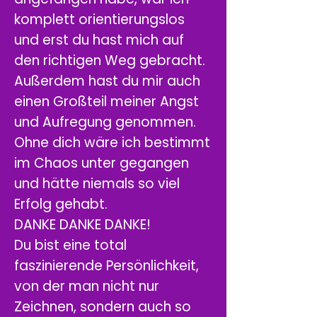
komplett orientierungslos
und erst du hast mich auf
den richtigen Weg gebracht.
Außerdem hast du mir auch
einen Großteil meiner Angst
und Aufregung genommen.
Ohne dich wäre ich bestimmt
im Chaos unter gegangen
und hätte niemals so viel
Erfolg gehabt.
DANKE DANKE DANKE!
Du bist eine total
faszinierende Persönlichkeit,
von der man nicht nur
Zeichnen, sondern auch so