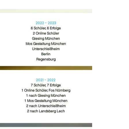
2022 - 2023
6 Schüler, 6 Erfolge
2 Online Schüler
Giesing München
Mos Gestaltung München
Unterschleißheim
Berlin
Regensburg
2021 - 2022
7 Schüler, 7 Erfolge
1 Online Schüler, Fos Nürnberg
1 nach Giesing München
1 Mos Gestaltung München
2 nach Unterschleißheim
2 nach Landsberg Lech