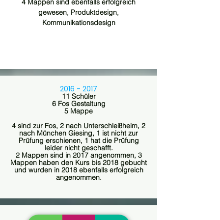
4 Mappen sind ebenfalls erfolgreich
gewesen, Produktdesign,
Kommunikationsdesign
2016 - 2017
11 Schüler
6 Fos Gestaltung
5 Mappe
4 sind zur Fos, 2 nach Unterschleißheim, 2
nach München Giesing, 1 ist nicht zur
Prüfung erschienen, 1 hat die Prüfung
leider nicht geschafft.
2 Mappen sind in 2017 angenommen, 3
Mappen haben den Kurs bis 2018 gebucht
und wurden in 2018 ebenfalls erfolgreich
angenommen.
2015 - 2016