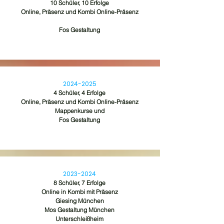
10 Schüler, 10 Erfolge
Online, Präsenz und Kombi Online-Präsenz
Fos Gestaltung
2024-2025
4 Schüler, 4 Erfolge
Online, Präsenz und Kombi Online-Präsenz
Mappenkurse und
Fos Gestaltung
2023-2024
8 Schüler, 7 Erfolge
Online in Kombi mit Präsenz
Giesing München
Mos Gestaltung München
Unterschleißheim