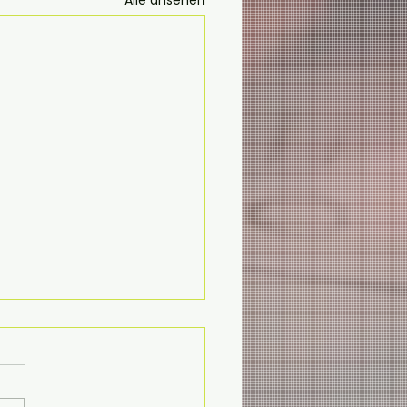
Alle ansehen