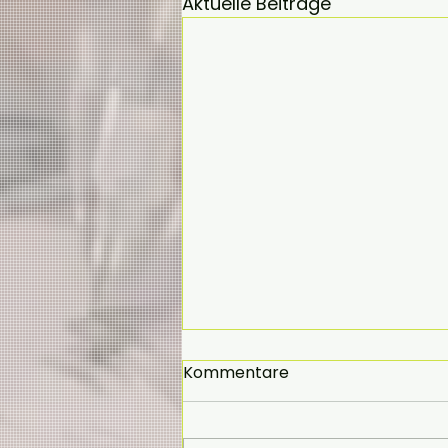
Aktuelle Beiträge
Kommentare